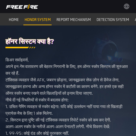
HOME
HONOR SYSTEM
REPORT MECHANISM
DETECTION SYSTEM
हॉनर सिस्टम क्या है?
डिअर सर्वाइवर्स,
अपने इन-गेम वातावरण की बेहतर निगरानी के लिए, हम ऑनर स्कोर सिस्टम की शुरुआत
कर रहे हैं.
टॉक्सिक व्यवहार जैसे AFK, जबरन छोड़ना, जानबूझकर सेफ ज़ोन से डैमेज लेना,
जानबूझकर हारना और अन्य हॉनर स्कोर में कटौती का कारण बनेंगे. हर हफ्ते एक सही
ऑनर स्कोर बनाए रखने वाले खिलाड़ियों को इनाम दिया जाएगा.
नीचे दी गई स्थितियों से स्कोर में बदलाव होगा:
1. उचित गेमिंग व्यवहार से स्कोर बढ़ेगा: यदि कोई उल्लंघन नहीं पाया गया तो खिलाड़ी
प्रत्येक मैच के लिए 1 अंक मिलेगा.
2. सिस्टम द्वारा पुष्टि की गई टॉक्सिक व्यवहार रिपोर्ट स्कोर को कम कर देगी.
अलग-अलग स्कोर के नतीजें अलग-अलग पेनाल्टी लगेगी. नीचे विवरण देखें:
1. 99-95: कोई दंड और कोई पुरस्कार नहीं.