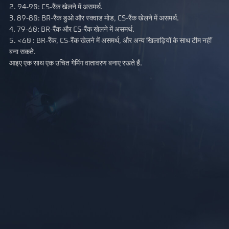
2. 94-90: CS-रैंक खेलने में असमर्थ.
3. 89-80: BR-रैंक डुओ और स्क्वाड मोड, CS-रैंक खेलने में असमर्थ.
4. 79-60: BR-रैंक और CS-रैंक खेलने में असमर्थ.
5. <60 : BR-रैंक, CS-रैंक खेलने में असमर्थ, और अन्य खिलाड़ियों के साथ टीम नहीं
बना सकते.
आइए एक साथ एक उचित गेमिंग वातावरण बनाए रखते हैं.